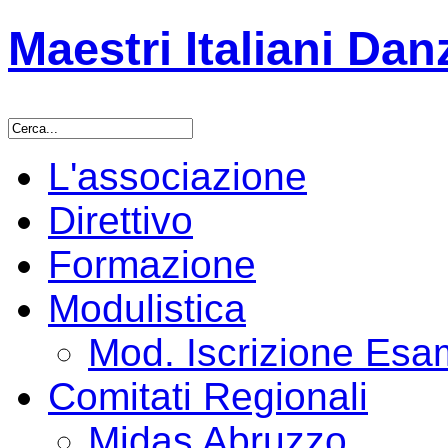
Maestri Italiani Dan
L'associazione
Direttivo
Formazione
Modulistica
Mod. Iscrizione Es
Comitati Regionali
Midas Abruzzo