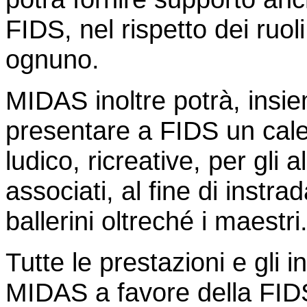
FIDS, nel rispetto dei ruo
ognuno.
MIDAS inoltre potrà, insieme
presentare a FIDS un calen
ludico, ricreative, per gli a
associati, al fine di instr
ballerini oltreché i maestri
Tutte le prestazioni e gli 
MIDAS a favore della FIDS