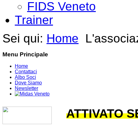
FIDS Veneto
Trainer
Sei qui:
Home
L'associa
Menu Principale
Home
Contattaci
Albo Soci
Dove Siamo
Newsletter
ATTIVATO 