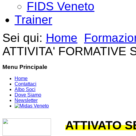
FIDS Veneto
Trainer
Sei qui:
Home
Formazio
ATTIVITA' FORMATIVE 
Menu Principale
Home
Contattaci
Albo Soci
Dove Siamo
Newsletter
ATTIVATO 