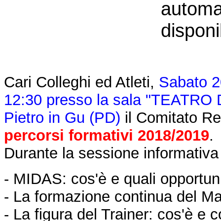
Cari Colleghi ed Atleti,
Sabato 20
12:30 presso la sala "TEATRO 
Pietro in Gu (PD)
il Comitato Re
percorsi formativi 2018/2019
.
Durante la sessione informativa v
- MIDAS: cos'è e quali opportuni
- La formazione continua del Ma
- La figura del Trainer: cos'è e 