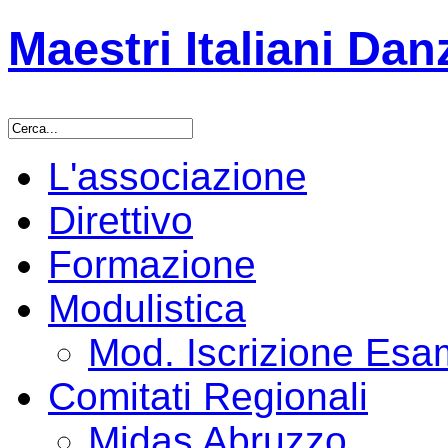
Maestri Italiani Dan
L'associazione
Direttivo
Formazione
Modulistica
Mod. Iscrizione Es
Comitati Regionali
Midas Abruzzo