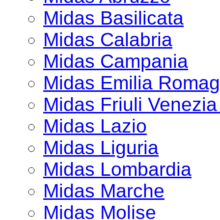
Midas Basilicata
Midas Calabria
Midas Campania
Midas Emilia Roma
Midas Friuli Venezia
Midas Lazio
Midas Liguria
Midas Lombardia
Midas Marche
Midas Molise