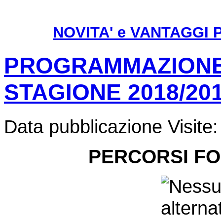
NOVITA' e VANTAGGI PE
PROGRAMMAZIONE 
STAGIONE 2018/20
Data pubblicazione
Visite
PERCORSI FOR