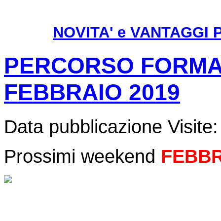
NOVITA' e VANTAGGI PE
PERCORSO FORMATI
FEBBRAIO 2019
Data pubblicazione
Visite
Prossimi weekend
FEBBR