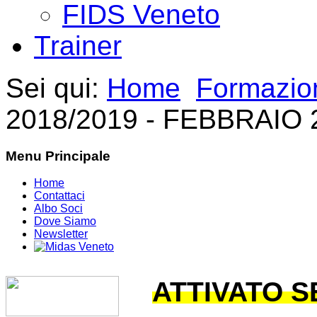
FIDS Veneto
Trainer
Sei qui:
Home
Formazio
2018/2019 - FEBBRAIO 
Menu Principale
Home
Contattaci
Albo Soci
Dove Siamo
Newsletter
ATTIVATO 