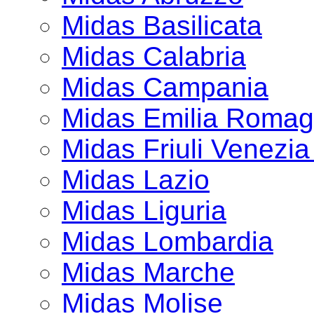
Midas Basilicata
Midas Calabria
Midas Campania
Midas Emilia Roma
Midas Friuli Venezia
Midas Lazio
Midas Liguria
Midas Lombardia
Midas Marche
Midas Molise