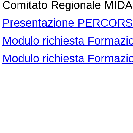
Comitato Regionale MID
Presentazione PERCORS
Modulo richiesta Formazi
Modulo richiesta Formazi