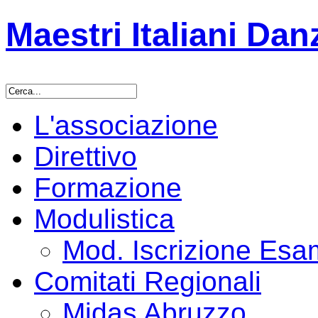
Maestri Italiani Dan
L'associazione
Direttivo
Formazione
Modulistica
Mod. Iscrizione Es
Comitati Regionali
Midas Abruzzo