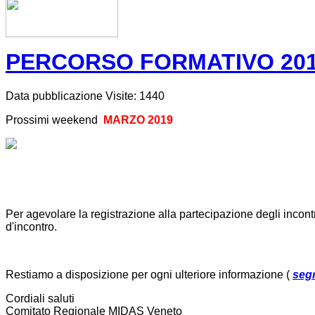
PERCORSO FORMATIVO 2018
Data pubblicazione
Visite: 1440
Prossimi weekend
MARZO 2019
Per agevolare la registrazione alla partecipazione degli incontri
d'incontro.
Restiamo a disposizione per ogni ulteriore informazione (
seg
Cordiali saluti
Comitato Regionale MIDAS Veneto