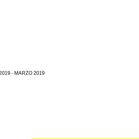
019 - MARZO 2019