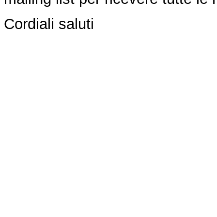
Cordiali saluti