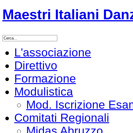
Maestri Italiani Dan
L'associazione
Direttivo
Formazione
Modulistica
Mod. Iscrizione Es
Comitati Regionali
Midas Abruzzo