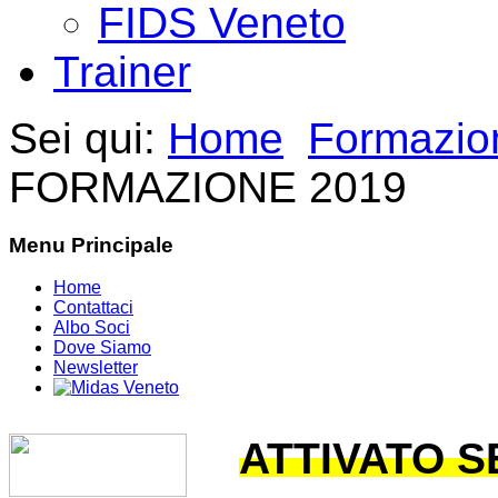
FIDS Veneto
Trainer
Sei qui:
Home
Formazio
FORMAZIONE 2019
Menu Principale
Home
Contattaci
Albo Soci
Dove Siamo
Newsletter
ATTIVATO 