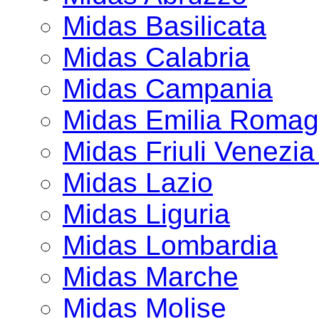
Midas Basilicata
Midas Calabria
Midas Campania
Midas Emilia Roma
Midas Friuli Venezia
Midas Lazio
Midas Liguria
Midas Lombardia
Midas Marche
Midas Molise