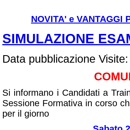
NOVITA' e VANTAGGI PE
SIMULAZIONE ESAM
Data pubblicazione
Visite
COMU
Si informano i Candidati a Train
Sessione Formativa in corso che
per il giorno
Sabato 