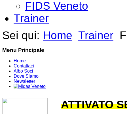
FIDS Veneto
Trainer
Sei qui:
Home
Trainer
F
Menu Principale
Home
Contattaci
Albo Soci
Dove Siamo
Newsletter
ATTIVATO 