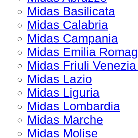
Midas Basilicata
Midas Calabria
Midas Campania
Midas Emilia Roma
Midas Friuli Venezia
Midas Lazio
Midas Liguria
Midas Lombardia
Midas Marche
Midas Molise