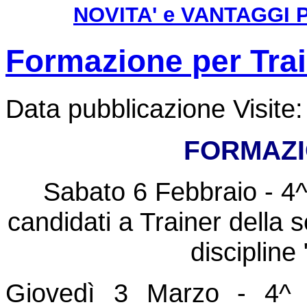
NOVITA' e VANTAGGI PE
Formazione per Tra
Data pubblicazione
Visite
FORMAZI
Sabato 6 Febbraio - 4^
candidati a Trainer della s
discipline 
Giovedì 3 Marzo - 4^ 