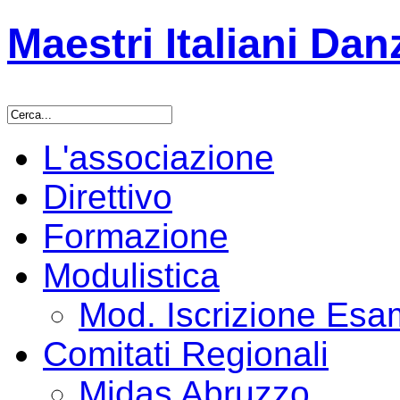
Maestri Italiani Dan
L'associazione
Direttivo
Formazione
Modulistica
Mod. Iscrizione Es
Comitati Regionali
Midas Abruzzo