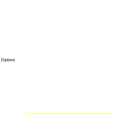
 Diplomi